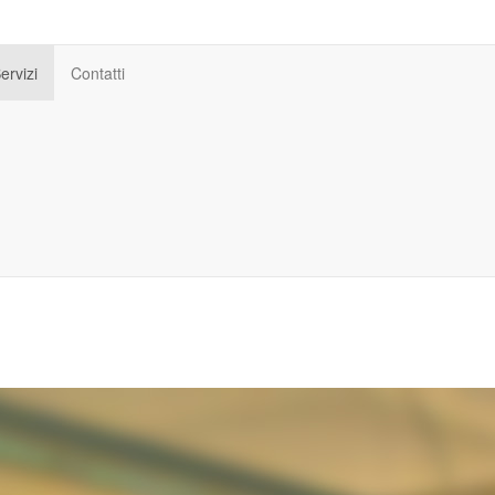
ervizi
Contatti