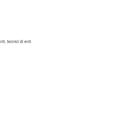
ti, tecnici di enti