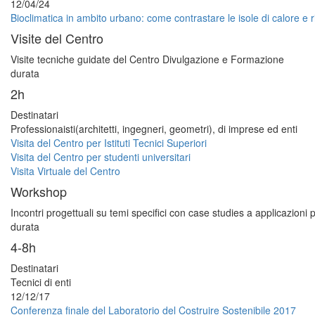
12/04/24
Bioclimatica in ambito urbano: come contrastare le isole di calore e ri
Visite del Centro
Visite tecniche guidate del Centro Divulgazione e Formazione
durata
2h
Destinatari
Professionaisti(architetti, ingegneri, geometri), di imprese ed enti
Visita del Centro per Istituti Tecnici Superiori
Visita del Centro per studenti universitari
Visita Virtuale del Centro
Workshop
Incontri progettuali su temi specifici con case studies a applicazioni 
durata
4-8h
Destinatari
Tecnici di enti
12/12/17
Conferenza finale del Laboratorio del Costruire Sostenibile 2017