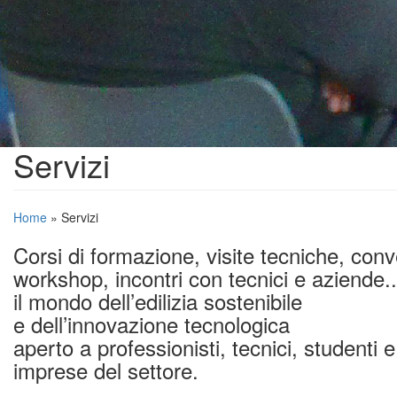
Servizi
Home
»
Servizi
Corsi di formazione, visite tecniche, conv
workshop, incontri con tecnici e aziende..
il mondo dell’edilizia sostenibile
e dell’innovazione tecnologica
aperto a professionisti, tecnici, studenti e
imprese del settore.