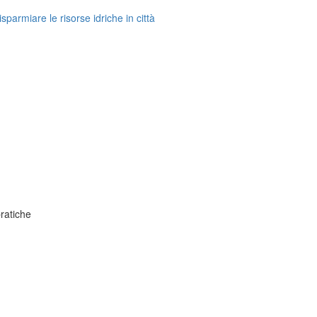
sparmiare le risorse idriche in città
pratiche