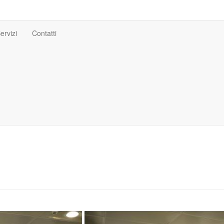
ervizi
Contatti