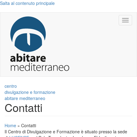
Salta al contenuto principale
Toggl
naviga
centro
divulgazione e formazione
abitare mediterraneo
Contatti
Home
»
Contatti
Il Centro di Divulgazione e Formazione è situato presso la sede