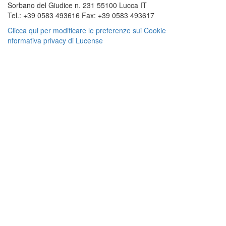
Sorbano del Giudice n. 231 55100 Lucca IT
Tel.: +39 0583 493616 Fax: +39 0583 493617
Clicca qui per modificare le preferenze sui Cookie
nformativa privacy di Lucense