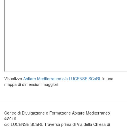
Visualizza
Abitare Mediterraneo c/o LUCENSE SCaRL
in una
mappa di dimensioni maggiori
Centro di Divulgazione e Formazione Abitare Mediterraneo
©2016
c/o LUCENSE SCaRL Traversa prima di Via della Chiesa di