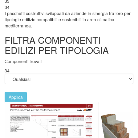
33
34
I pacchetti costruttivi sviluppati da aziende in sinergia tra loro per
tipologie edilizie compatibili e sostenibili in area climatica
mediterranea.
FILTRA COMPONENTI
EDILIZI PER TIPOLOGIA
Componenti trovati
34
Applica