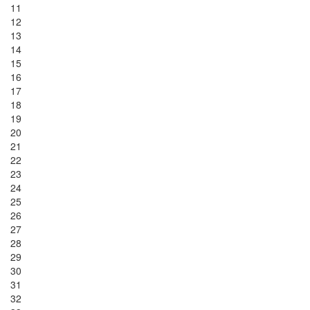
11
12
13
14
15
16
17
18
19
20
21
22
23
24
25
26
27
28
29
30
31
32