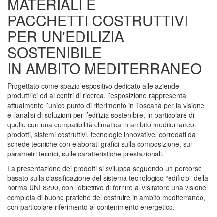
MATERIALI E
PACCHETTI COSTRUTTIVI
PER UN'EDILIZIA
SOSTENIBILE
IN AMBITO MEDITERRANEO
Progettato come spazio espositivo dedicato alle aziende
produttrici ed ai centri di ricerca, l’esposizione rappresenta
attualmente l’unico punto di riferimento in Toscana per la visione
e l’analisi di soluzioni per l’edilizia sostenibile, in particolare di
quelle con una compatibilità climatica in ambito mediterraneo:
prodotti, sistemi costruttivi, tecnologie innovative, corredati da
schede tecniche con elaborati grafici sulla composizione, sui
parametri tecnici, sulle caratteristiche prestazionali.
La presentazione dei prodotti si sviluppa seguendo un percorso
basato sulla classificazione del sistema tecnologico “edificio” della
norma UNI 8290, con l’obiettivo di fornire al visitatore una visione
completa di buone pratiche del costruire in ambito mediterraneo,
con particolare riferimento al contenimento energetico.